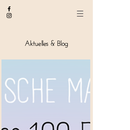
Aktuelles & Blog