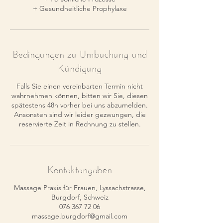
Bedingungen zu Umbuchung und
Kündigung
Falls Sie einen vereinbarten Termin nicht
wahrnehmen können, bitten wir Sie, diesen
spätestens 48h vorher bei uns abzumelden.
Ansonsten sind wir leider gezwungen, die
reservierte Zeit in Rechnung zu stellen.
Kontaktangaben
Massage Praxis für Frauen, Lyssachstrasse,
Burgdorf, Schweiz
076 367 72 06
massage.burgdorf@gmail.com