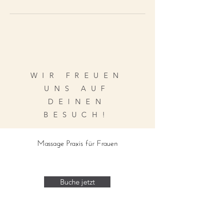
WIR FREUEN
UNS AUF
DEINEN
BESUCH!
Massage Praxis für Frauen
Buche jetzt