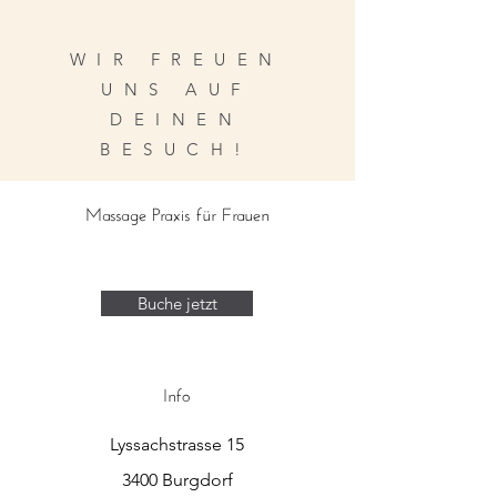
WIR FREUEN
UNS AUF
DEINEN
BESUCH!
Massage Praxis für Frauen
Buche jetzt
Info
Lyssachstrasse 15
3400 Burgdorf