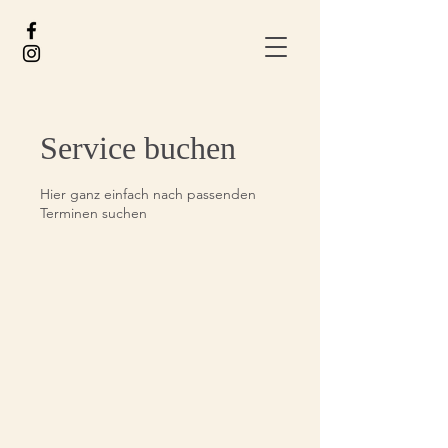
Service buchen
Hier ganz einfach nach passenden
Terminen suchen