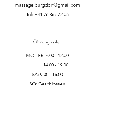
massage.burgdorf@gmail.com
Tel:
+41 76 367 72 06
Öffnungszeiten
MO - FR:
9.00 - 12.00
14.00 - 19.00
SA:
9.00 - 16.00
SO: Geschlossen​​
Kontakt