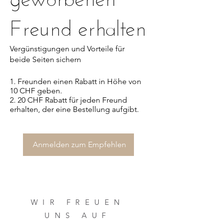
Freund erhalten
Vergünstigungen und Vorteile für
beide Seiten sichern
Freunden einen Rabatt in Höhe von
10 CHF geben.
20 CHF Rabatt für jeden Freund
erhalten, der eine Bestellung aufgibt.
Anmelden zum Empfehlen
WIR FREUEN
UNS AUF