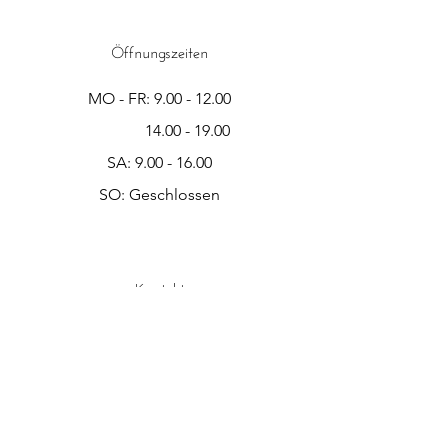
Öffnungszeiten
MO - FR:
9.00 - 12.00
14.00 - 19.00
SA:
9.00 - 16.00
SO: Geschlossen​​
Kontakt